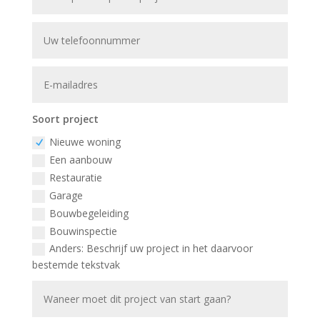
Soort project
Nieuwe woning
Een aanbouw
Restauratie
Garage
Bouwbegeleiding
Bouwinspectie
Anders: Beschrijf uw project in het daarvoor
bestemde tekstvak