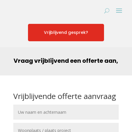
Vrijblijvend gesprek?
Vraag vrijblijvend een offerte aan,
Vrijblijvende offerte aanvraag