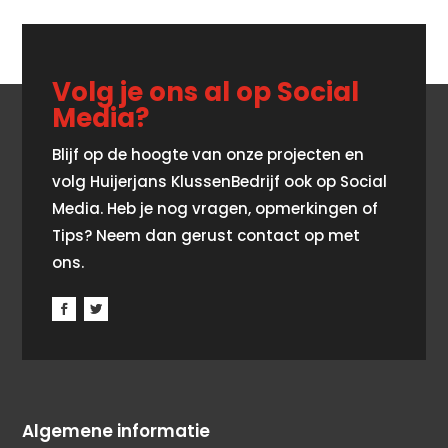
Volg je ons al op Social
Media?
Blijf op de hoogte van onze projecten en
volg Huijerjans KlussenBedrijf ook op Social
Media. Heb je nog vragen, opmerkingen of
Tips? Neem dan gerust contact op met
ons.
Algemene informatie