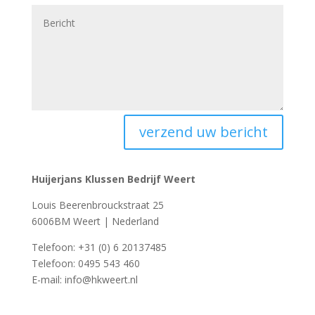
verzend uw bericht
Huijerjans Klussen Bedrijf Weert
Louis Beerenbrouckstraat 25
6006BM Weert | Nederland
Telefoon: +31 (0) 6 20137485
Telefoon: 0495 543 460
E-mail: info@hkweert.nl