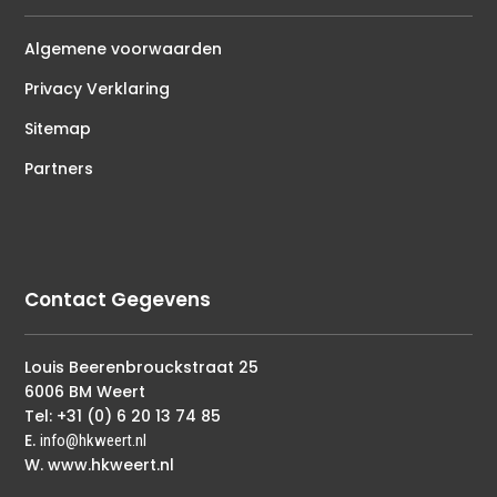
Algemene voorwaarden
Privacy Verklaring
Sitemap
Partners
Contact Gegevens
Louis Beerenbrouckstraat 25
6006 BM Weert
Tel: +31 (0) 6 20 13 74 85
E.
info@hkweert.nl
W. www.hkweert.nl